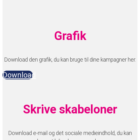
Grafik
Download den grafik, du kan bruge til dine kampagner her.
Download
Skrive skabeloner
Download e-mail og det sociale medieindhold, du kan