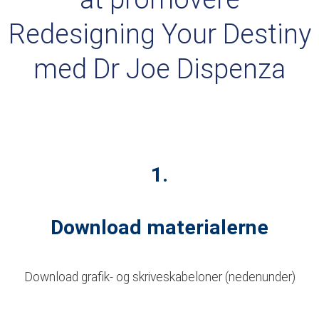
Redesigning Your Destiny
med Dr Joe Dispenza
1.
Download materialerne
Download grafik- og skriveskabeloner (nedenunder)