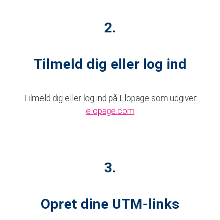
2.
Tilmeld dig eller log ind
Tilmeld dig eller log ind på Elopage som udgiver:
elopage.com
3.
Opret dine UTM-links