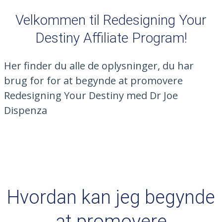
Velkommen til Redesigning Your
Destiny Affiliate Program!
Her finder du alle de oplysninger, du har
brug for for at begynde at promovere
Redesigning Your Destiny med Dr Joe
Dispenza
Hvordan kan jeg begynde
at promovere