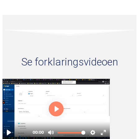
Se forklaringsvideoen