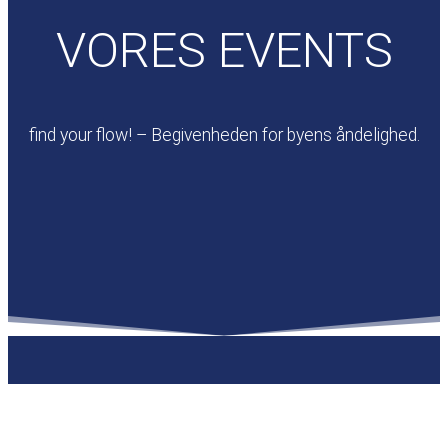
VORES EVENTS
find your flow! – Begivenheden for byens åndelighed.