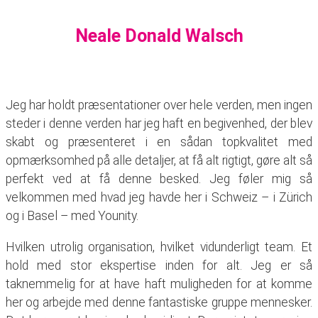
Neale Donald Walsch
Jeg har holdt præsentationer over hele verden, men ingen
steder i denne verden har jeg haft en begivenhed, der blev
skabt og præsenteret i en sådan topkvalitet med
opmærksomhed på alle detaljer, at få alt rigtigt, gøre alt så
perfekt ved at få denne besked. Jeg føler mig så
velkommen med hvad jeg havde her i Schweiz – i Zürich
og i Basel – med Younity.
Hvilken utrolig organisation, hvilket vidunderligt team. Et
hold med stor ekspertise inden for alt. Jeg er så
taknemmelig for at have haft muligheden for at komme
her og arbejde med denne fantastiske gruppe mennesker.