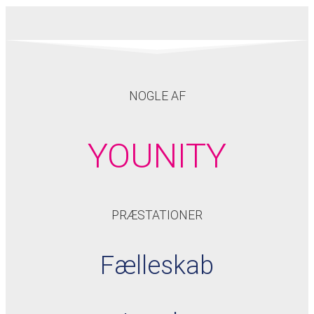
NOGLE AF
YOUNITY
PRÆSTATIONER
Fælleskab