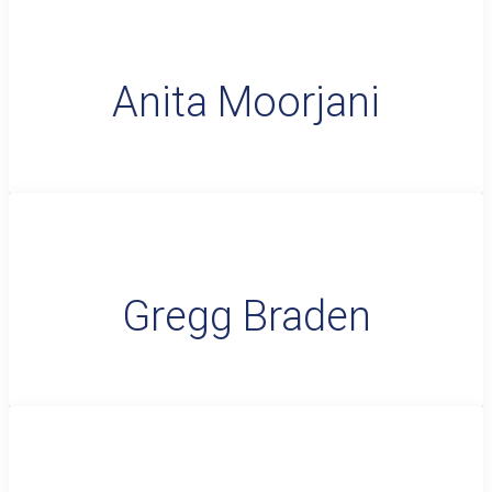
Anita Moorjani
Gregg Braden