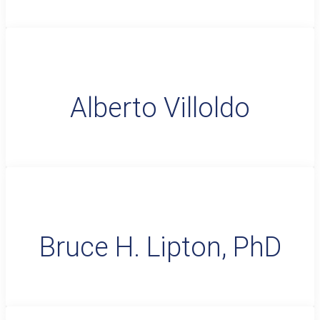
Alberto Villoldo
Bruce H. Lipton, PhD