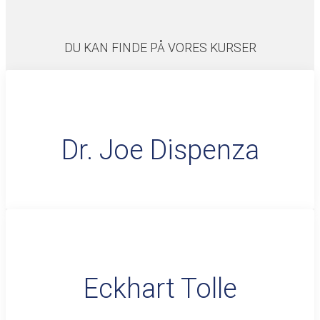
DU KAN FINDE PÅ VORES KURSER
Dr. Joe Dispenza
Eckhart Tolle