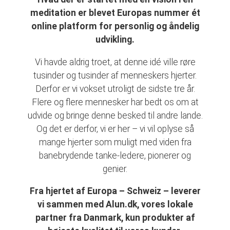
meditation er blevet Europas nummer ét
online platform for personlig og åndelig
udvikling.
Vi havde aldrig troet, at denne idé ville røre
tusinder og tusinder af menneskers hjerter.
Derfor er vi vokset utroligt de sidste tre år.
Flere og flere mennesker har bedt os om at
udvide og bringe denne besked til andre lande.
Og det er derfor, vi er her – vi vil oplyse så
mange hjerter som muligt med viden fra
banebrydende tanke-ledere, pionerer og
genier.
Fra hjertet af Europa – Schweiz – leverer
vi sammen med Alun.dk, vores lokale
partner fra Danmark, kun produkter af