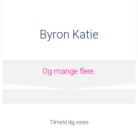
Byron Katie
Og mange flere.
Tilmeld dig vores