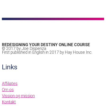
REDESIGNING YOUR DESTINY ONLINE COURSE
© 2017 by Joe Dispenza
First published in English in 2017 by Hay House Inc.
Links
Affiliates
Om os
Vission og mission
Kontakt