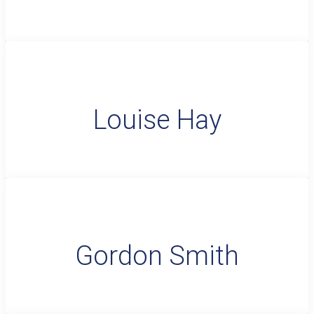
Louise Hay
Gordon Smith