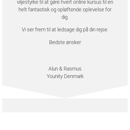
viljestyrke til at gøre hvert online kursus til en
helt fantastisk og opløftende oplevelse for
dig.
Vi ser frem til at ledsage dig på din rejse.
Bedste ønsker
Alun & Rasmus
Younity Denmark