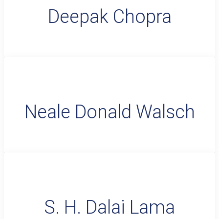
Deepak Chopra
Neale Donald Walsch
S. H. Dalai Lama