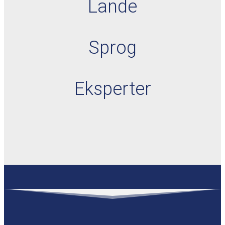
Lande
Sprog
Eksperter